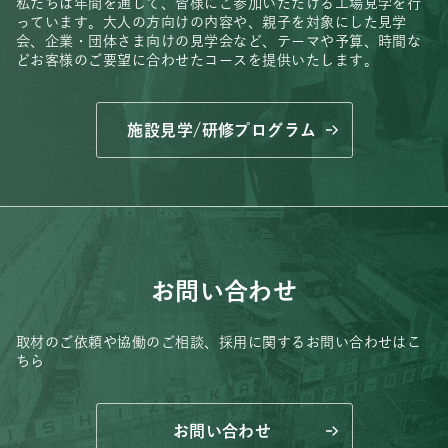
私たちは年間を通して、皆様にご参加いただける工場見学を行
っています。
大人の方向けの内容や、親子を対象にした見学
会、
企業・団体さま向けの見学会など、
テーマや予算、時間な
どお客様のご要望に合わせたコースを提供いたします。
施設見学/研修プログラム
お問い合わせ
取材のご依頼や協働のご相談、
採用に関するお問い合わせはこ
ちら
お問い合わせ