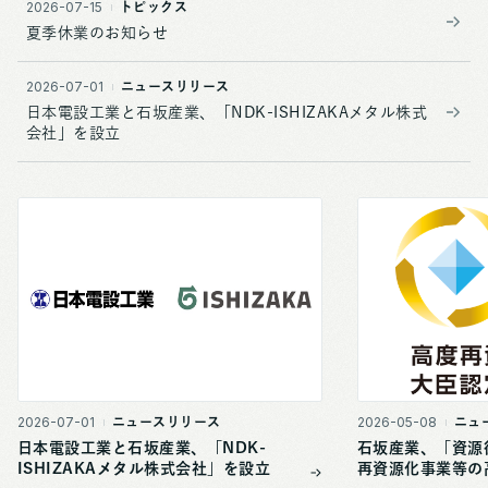
2026-07-15
トピックス
夏季休業のお知らせ
2026-07-01
ニュースリリース
日本電設工業と石坂産業、「NDK-ISHIZAKAメタル株式
会社」を設立
2026-07-01
2026-05-08
ニュースリリース
ニュ
日本電設工業と石坂産業、「NDK-
石坂産業、「資源
ISHIZAKAメタル株式会社」を設立
再資源化事業等の