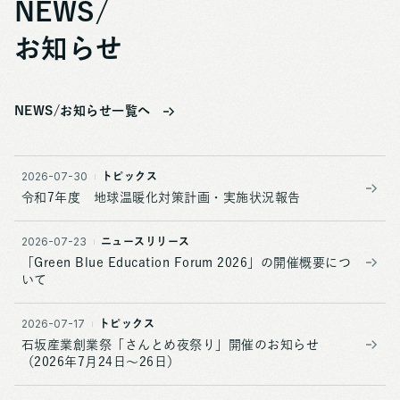
NEWS/
お知らせ
NEWS/お知らせ一覧へ
2026-07-30
トピックス
令和7年度 地球温暖化対策計画・実施状況報告
2026-07-23
ニュースリリース
「Green Blue Education Forum 2026」の開催概要につ
いて
2026-07-17
トピックス
石坂産業創業祭「さんとめ夜祭り」開催のお知らせ
（2026年7月24日～26日）