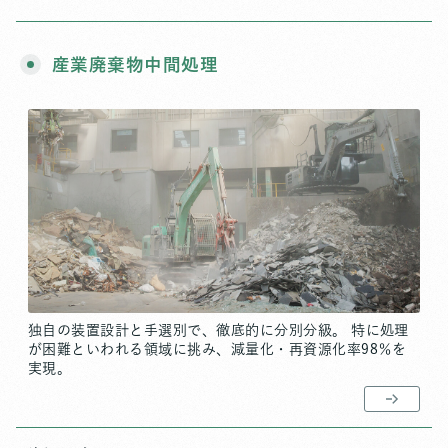
産業廃棄物中間処理
独自の装置設計と手選別で、徹底的に分別分級。
特に処理
が困難といわれる領域に挑み、減量化・再資源化率98％を
実現。