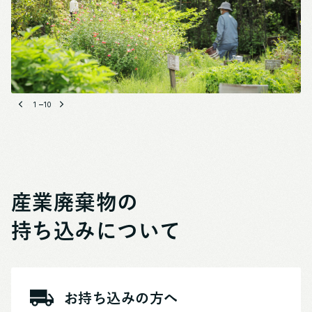
1
10
産業廃棄物の
持ち込みについて
お持ち込みの方へ