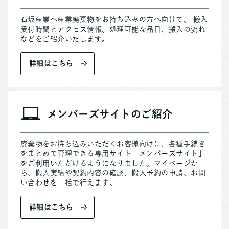
石坂産業へ産業廃棄物をお持ち込みの方へ向けて、 搬入
受付時間とアクセス情報、処理可能な品目、搬入の流れ
などをご紹介いたします。
詳細はこちら
メンバーズサイトのご紹介
廃棄物をお持ち込みいただくお客様向けに、各種手続き
をまとめて管理できる専用サイト「メンバーズサイト」
をご利用いただけるようになりました。マイページか
ら、搬入実績や契約内容の確認、搬入予約の申請、お問
い合わせを一括で行えます。
詳細はこちら