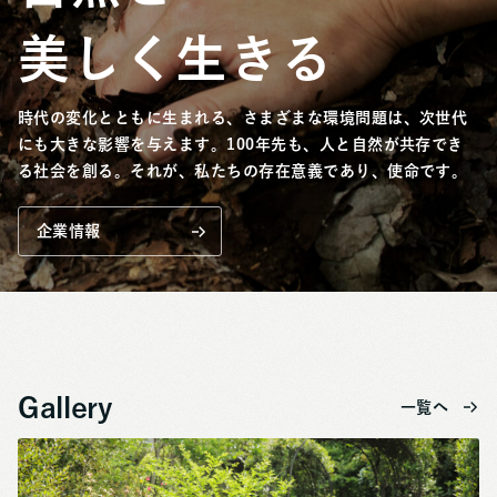
美しく生きる
時代の変化とともに生まれる、さまざまな環境問題は、次世代
にも大きな影響を与えます。100年先も、人と自然が共存でき
る社会を創る。それが、私たちの存在意義であり、使命です。
企業情報
Gallery
一覧へ