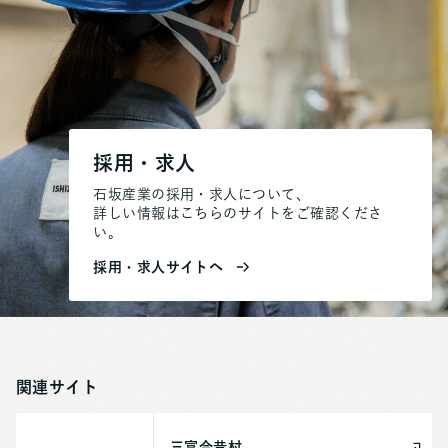
採用・求人
石坂産業の採用・求人について、
詳しい情報はこちらのサイトをご確認くださ
い。
採用・求人サイトへ
関連サイト
三富今昔村