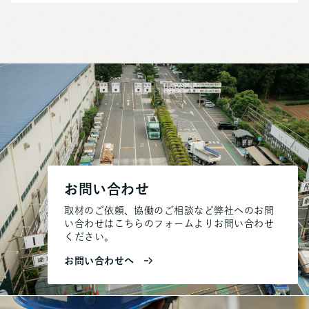
お問い合わせ
取材のご依頼、協働のご相談など弊社へのお問
い合わせはこちらのフォームよりお問い合わせ
ください。
お問い合わせへ