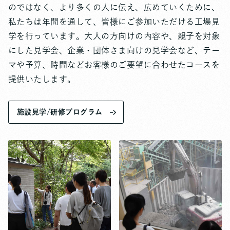
のではなく、より多くの人に伝え、広めていくために、
私たちは年間を通して、皆様にご参加いただける工場見
学を行っています。大人の方向けの内容や、親子を対象
にした見学会、企業・団体さま向けの見学会など、テー
マや予算、時間などお客様のご要望に合わせたコースを
提供いたします。
施設見学/研修プログラム