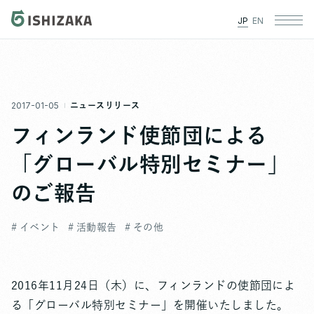
JP
EN
2017-01-05
ニュースリリース
フィンランド使節団による
「グローバル特別セミナー」
のご報告
# イベント
# 活動報告
# その他
2016年11月24日（木）に、フィンランドの使節団によ
る「グローバル特別セミナー」を開催いたしました。