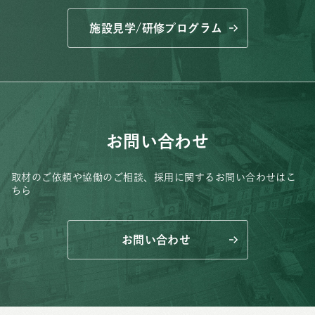
施設見学/研修プログラム
お問い合わせ
取材のご依頼や協働のご相談、
採用に関するお問い合わせはこ
ちら
お問い合わせ