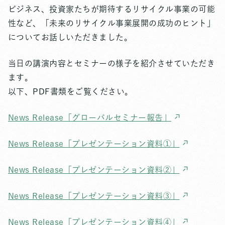
ビジネス、投資家たちが期待するリサイクル事業の可能
性など、「未来のリサイクル事業展開の成功のヒント」
についてお話しいただきました。
当日の講演内容とセミナーの様子を紹介させていただき
ます。
以下、PDF書類をご覧ください。
News Release「グローバルセミナー報告」
News Release「プレゼンテーション資料①」
News Release「プレゼンテーション資料②」
News Release「プレゼンテーション資料③」
News Release「プレゼンテーション資料④」