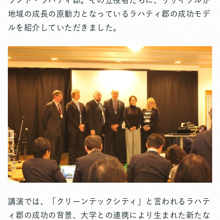
ランド・ラハティ郡。その立役者たちに、リサイクルが
地域の成長の原動力となっているラハティ郡の成功モデ
ルを紹介していただきました。
講演では、「クリーンテックシティ」と言われるラハテ
ィ郡の成功の背景、大学との連携により生まれた新たな