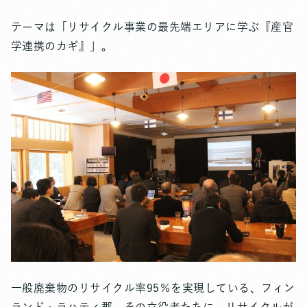
テーマは「リサイクル事業の最先端エリアに学ぶ『産官
学連携のカギ』」。
一般廃棄物のリサイクル率95％を実現している、フィン