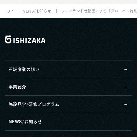
TOP
NEWS/お知らせ
フィンランド使節団による「グローバル特
石坂産業の想い
事業紹介
施設見学/研修プログラム
NEWS/お知らせ