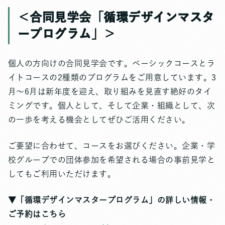
＜合同見学会「循環デザインマスタ
ープログラム」＞
個人の方向けの合同見学会です。ベーシックコースとラ
イトコースの2種類のプログラムをご用意しています。3
月～6月は新年度を迎え、取り組みを見直す絶好のタイ
ミングです。個人として、そして企業・組織として、次
の一歩を考える機会としてぜひご活用ください。
ご要望に合わせて、コースをお選びください。企業・学
校グループでの団体参加を希望される場合の事前見学と
してもご利用いただけます。
▼「循環デザインマスタープログラム」の詳しい情報・
ご予約はこちら