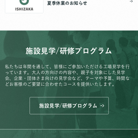
夏季休業のお知らせ
施設見学/研修プログラム
私たちは年間を通して、皆様にご参加いただける工場見学を行
っています。
大人の方向けの内容や、親子を対象にした見学
会、
企業・団体さま向けの見学会など、
テーマや予算、時間な
どお客様のご要望に合わせたコースを提供いたします。
施設見学/研修プログラム