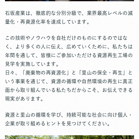
石坂産業は、徹底的な分別分級で、業界最高レベルの減
量化・再資源化率を達成しています。
この技術やノウハウを自社だけのものにするのではな
く、より多くの人に伝え、広めていくために、私たちは
年間を通して、皆様にご参加いただける資源再生工場の
見学を実施しています。
日々、「廃棄物の再資源化」と「里山の保全・再生」と
いう事業を通じて、資源の循環や自然環境の再生に真正
面から取り組んでいる私たちだからこそ、お伝えできる
現実があります。
資源と里山の循環を学び、持続可能な社会に向け個人・
企業が取り組めるヒントを見つけてください。