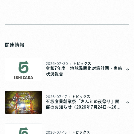
関連情報
2026-07-30
トピックス
令和7年度 地球温暖化対策計画・実施
状況報告
2026-07-17
トピックス
石坂産業創業祭「さんとめ夜祭り」開
催のお知らせ（2026年7月24日～26
日）
2026-07-15
トピックス