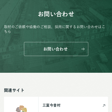
お問い合わせ
取材のご依頼や協働のご相談、
採用に関するお問い合わせはこ
ちら
お問い合わせ
関連サイト
三富今昔村