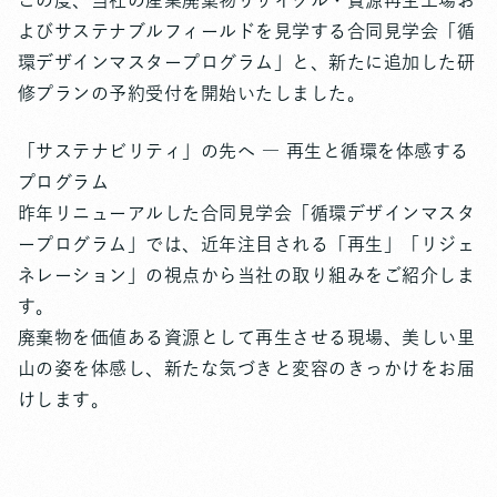
この度、当社の産業廃棄物リサイクル・資源再生工場お
よびサステナブルフィールドを見学する合同見学会「循
環デザインマスタープログラム」と、新たに追加した研
修プランの予約受付を開始いたしました。
「サステナビリティ」の先へ ― 再生と循環を体感する
プログラム
昨年リニューアルした合同見学会「循環デザインマスタ
ープログラム」では、近年注目される「再生」「リジェ
ネレーション」の視点から当社の取り組みをご紹介しま
す。
廃棄物を価値ある資源として再生させる現場、美しい里
山の姿を体感し、新たな気づきと変容のきっかけをお届
けします。