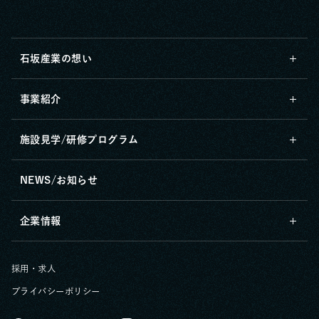
石坂産業の想い
事業紹介
施設見学/研修プログラム
NEWS/お知らせ
企業情報
採用・求人
プライバシーポリシー