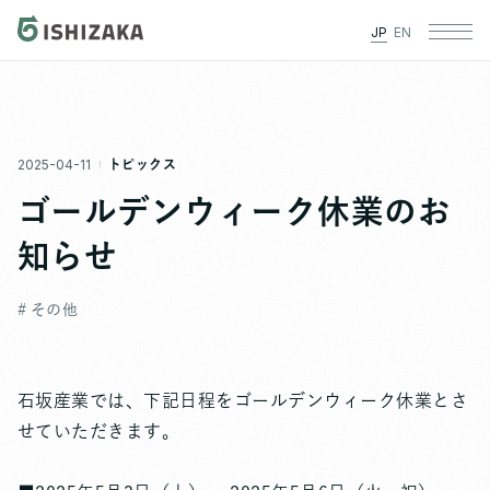
JP
EN
2025-04-11
トピックス
ゴールデンウィーク休業のお
知らせ
# その他
石坂産業では、下記日程をゴールデンウィーク休業とさ
せていただきます。