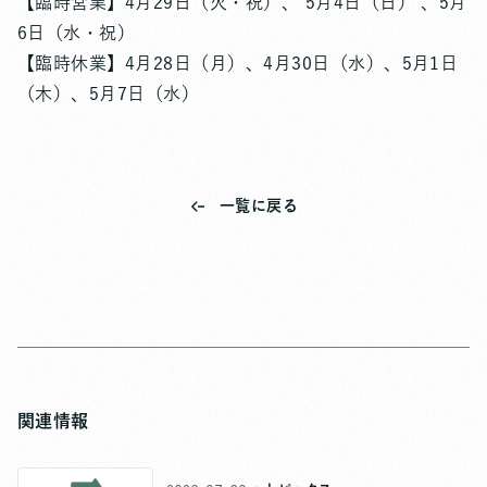
【臨時営業】4月29日（火・祝）、 5月4日（日） 、5月
6日（水・祝）
【臨時休業】4月28日（月）、4月30日（水）、5月1日
（木）、5月7日（水）
一覧に戻る
関連情報