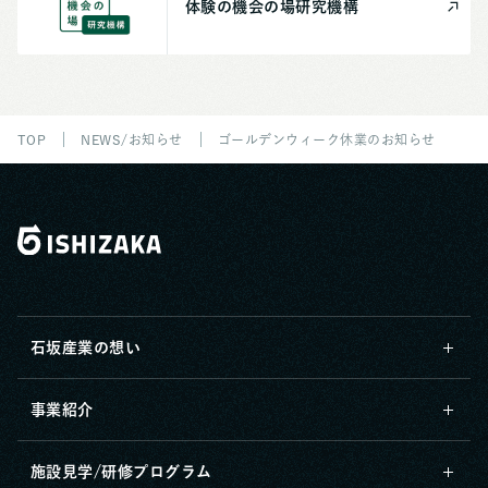
体験の機会の場
研究機構
TOP
NEWS/お知らせ
ゴールデンウィーク休業のお知らせ
石坂産業の想い
事業紹介
施設見学/研修プログラム