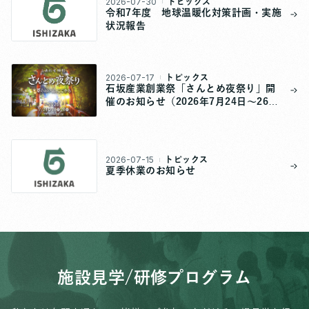
2026-07-30
トピックス
令和7年度 地球温暖化対策計画・実施
状況報告
2026-07-17
トピックス
石坂産業創業祭「さんとめ夜祭り」開
催のお知らせ（2026年7月24日～26
日）
2026-07-15
トピックス
夏季休業のお知らせ
施設見学/研修プログラム