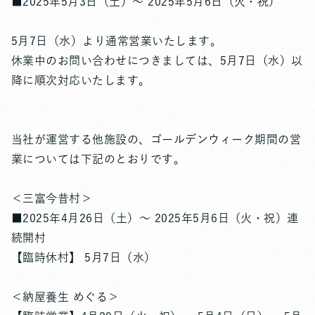
■2025年5月3日（土）～ 2025年5月6日（火・祝）
5月7日（水）より通常営業いたします。
休業中のお問い合わせにつきましては、5月7日（水）以
降に順次対応いたします。
当社が運営する他施設の、ゴールデンウィーク期間の営
業については下記のとおりです。
＜三富今昔村＞
■2025年4月26日（土）～ 2025年5月6日（火・祝）連
続開村
【臨時休村】 5月7日（水）
＜納屋養生 めぐる＞