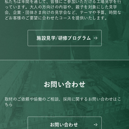
私たちは年間を通して、皆様にご参加いただける工場見学を行
っています。
大人の方向けの内容や、親子を対象にした見学
会、
企業・団体さま向けの見学会など、
テーマや予算、時間な
どお客様のご要望に合わせたコースを提供いたします。
施設見学/研修プログラム
お問い合わせ
取材のご依頼や協働のご相談、
採用に関するお問い合わせはこ
ちら
お問い合わせ