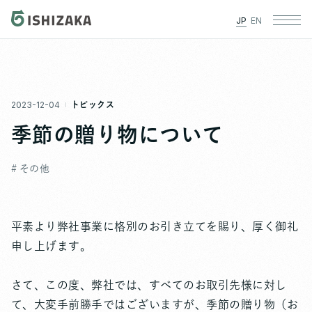
JP
EN
2023-12-04
トピックス
季節の贈り物について
# その他
平素より弊社事業に格別のお引き立てを賜り、厚く御礼
申し上げます。
さて、この度、弊社では、すべてのお取引先様に対し
て、大変手前勝手ではございますが、季節の贈り物（お