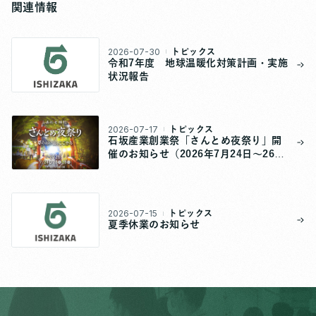
関連情報
2026-07-30
トピックス
令和7年度 地球温暖化対策計画・実施
状況報告
2026-07-17
トピックス
石坂産業創業祭「さんとめ夜祭り」開
催のお知らせ（2026年7月24日～26
日）
2026-07-15
トピックス
夏季休業のお知らせ