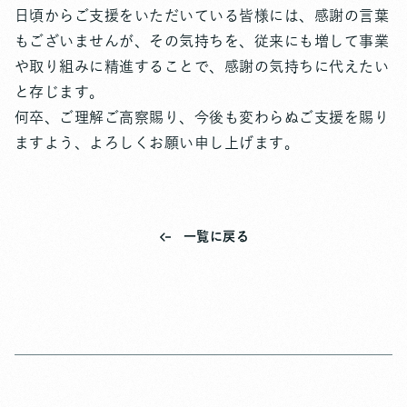
日頃からご支援をいただいている皆様には、感謝の言葉
もございませんが、その気持ちを、従来にも増して事業
や取り組みに精進することで、感謝の気持ちに代えたい
と存じます。
何卒、ご理解ご高察賜り、今後も変わらぬご支援を賜り
ますよう、よろしくお願い申し上げます。
一覧に戻る