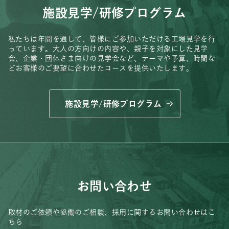
施設見学/研修プログラム
私たちは年間を通して、皆様にご参加いただける工場見学を行
っています。
大人の方向けの内容や、親子を対象にした見学
会、
企業・団体さま向けの見学会など、
テーマや予算、時間な
どお客様のご要望に合わせたコースを提供いたします。
施設見学/研修プログラム
お問い合わせ
取材のご依頼や協働のご相談、
採用に関するお問い合わせはこ
ちら