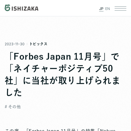
JP
EN
2023-11-30
トピックス
「Forbes Japan 11月号」で
「ネイチャーポジティブ50
社」に当社が取り上げられま
した
# その他