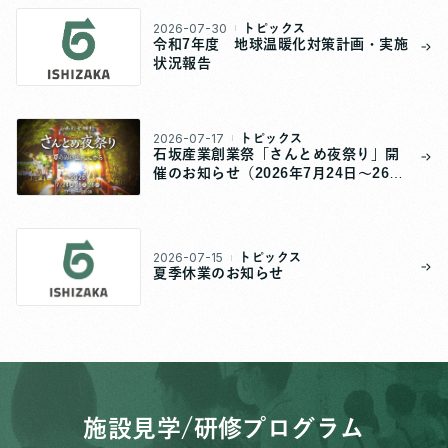
2026-07-30
トピックス
令和7年度 地球温暖化対策計画・実施
状況報告
2026-07-17
トピックス
石坂産業創業祭「さんとめ夜祭り」開
催のお知らせ（2026年7月24日～26
日）
2026-07-15
トピックス
夏季休業のお知らせ
施設見学/研修プログラム