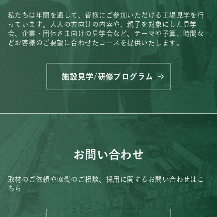
私たちは年間を通して、皆様にご参加いただける工場見学を行
っています。
大人の方向けの内容や、親子を対象にした見学
会、
企業・団体さま向けの見学会など、
テーマや予算、時間な
どお客様のご要望に合わせたコースを提供いたします。
施設見学/研修プログラム
お問い合わせ
取材のご依頼や協働のご相談、
採用に関するお問い合わせはこ
ちら