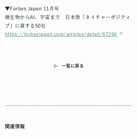
▼Forbes Japan 11月号
微生物からAI、宇宙まで 日本発「ネイチャーポジティ
ブ」に資する50社
https://forbesjapan.com/articles/detail/67296
一覧に戻る
関連情報