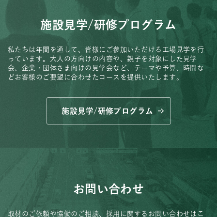
施設見学/研修プログラム
私たちは年間を通して、皆様にご参加いただける工場見学を行
っています。
大人の方向けの内容や、親子を対象にした見学
会、
企業・団体さま向けの見学会など、
テーマや予算、時間な
どお客様のご要望に合わせたコースを提供いたします。
施設見学/研修プログラム
お問い合わせ
取材のご依頼や協働のご相談、
採用に関するお問い合わせはこ