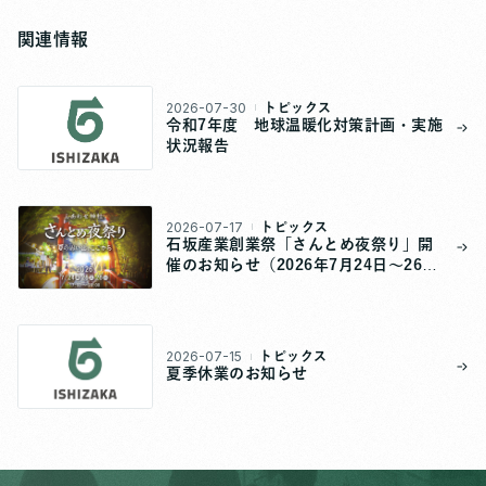
関連情報
2026-07-30
トピックス
令和7年度 地球温暖化対策計画・実施
状況報告
2026-07-17
トピックス
石坂産業創業祭「さんとめ夜祭り」開
催のお知らせ（2026年7月24日～26
日）
2026-07-15
トピックス
夏季休業のお知らせ