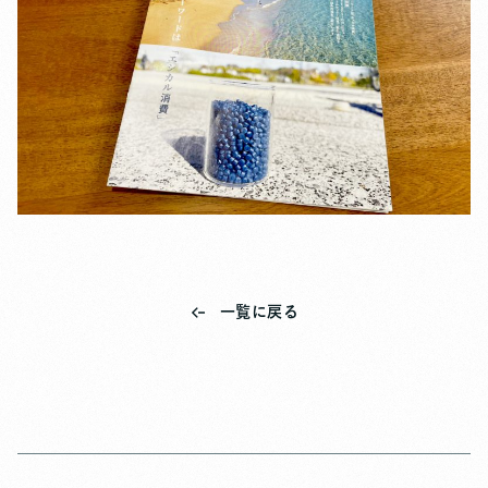
一覧に戻る