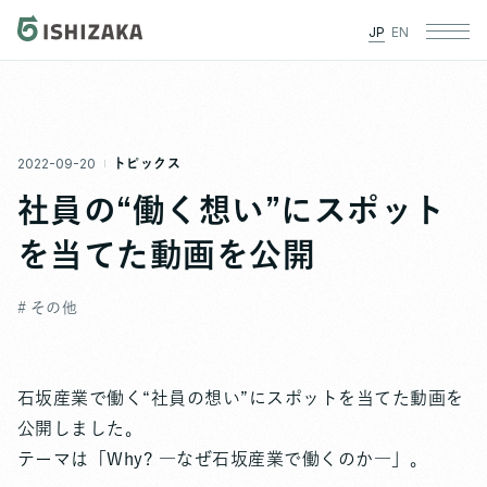
JP
EN
2022-09-20
トピックス
社員の“働く想い”にスポット
を当てた動画を公開
# その他
石坂産業で働く“社員の想い”にスポットを当てた動画を
公開しました。
テーマは「Why? ―なぜ石坂産業で働くのか―」。