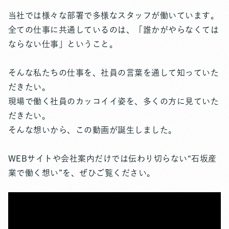
当社では様々な部署で多様なスタッフが働いています。
全ての仕事に共通しているのは、「誰かがやらなくては
ならない仕事」ということ。
そんな私たちの仕事を、社員の言葉を通して知っていた
だきたい。
現場で働く社員のカッコイイ姿を、多くの方に見ていた
だきたい。
そんな想いから、この動画が誕生しました。
WEBサイトや会社案内だけでは伝わり切らない“石坂産
業で働く想い”を、ぜひご覧ください。