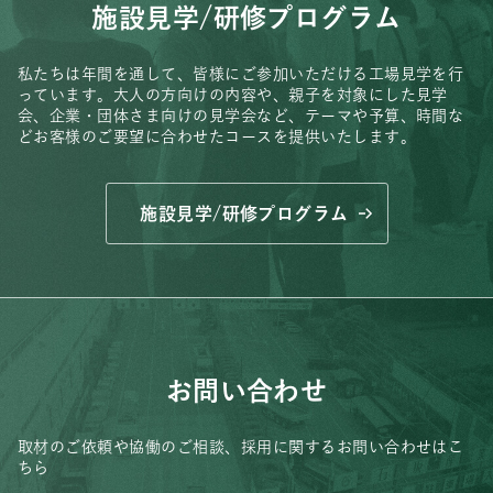
施設見学/研修プログラム
私たちは年間を通して、皆様にご参加いただける工場見学を行
っています。
大人の方向けの内容や、親子を対象にした見学
会、
企業・団体さま向けの見学会など、
テーマや予算、時間な
どお客様のご要望に合わせたコースを提供いたします。
施設見学/研修プログラム
お問い合わせ
取材のご依頼や協働のご相談、
採用に関するお問い合わせはこ
ちら