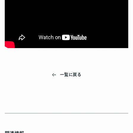
一覧に戻る