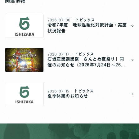
関連情報
2026-07-30
トピックス
令和7年度 地球温暖化対策計画・実施
状況報告
2026-07-17
トピックス
石坂産業創業祭「さんとめ夜祭り」開
催のお知らせ（2026年7月24日～26
日）
2026-07-15
トピックス
夏季休業のお知らせ