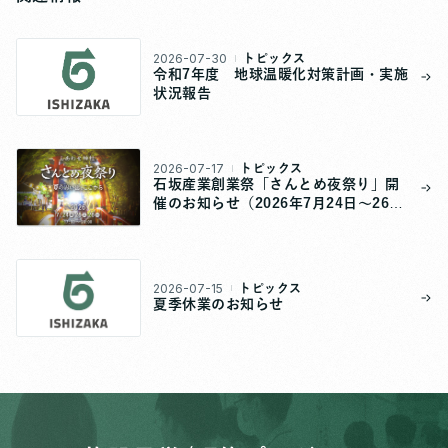
2026-07-30
トピックス
令和7年度 地球温暖化対策計画・実施
状況報告
2026-07-17
トピックス
石坂産業創業祭「さんとめ夜祭り」開
催のお知らせ（2026年7月24日～26
日）
2026-07-15
トピックス
夏季休業のお知らせ