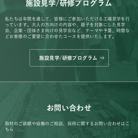
施設見学/研修プログラム
私たちは年間を通して、皆様にご参加いただける工場見学を行
っています。
大人の方向けの内容や、親子を対象にした見学
会、
企業・団体さま向けの見学会など、
テーマや予算、時間な
どお客様のご要望に合わせたコースを提供いたします。
施設見学/研修プログラム
お問い合わせ
取材のご依頼や協働のご相談、
採用に関するお問い合わせはこ
ちら