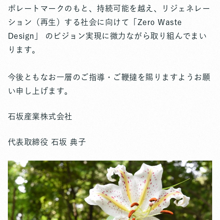
ポレートマークのもと、持続可能を越え、リジェネレー
ション（再生）する社会に向けて「Zero Waste
Design」 のビジョン実現に微力ながら取り組んでまい
ります。
今後ともなお一層のご指導・ご鞭撻を賜りますようお願
い申し上げます。
石坂産業株式会社
代表取締役 石坂 典子