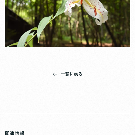
一覧に戻る
関連情報