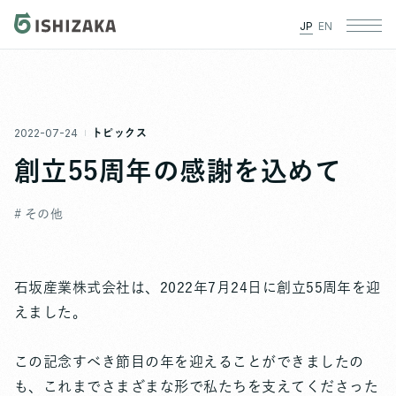
JP
EN
2022-07-24
トピックス
創立55周年の感謝を込めて
# その他
石坂産業株式会社は、2022年7月24日に創立55周年を迎
えました。
この記念すべき節目の年を迎えることができましたの
も、これまでさまざまな形で私たちを支えてくださった