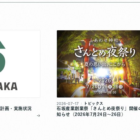
2026-07-17
トピックス
策計画・実施状況
石坂産業創業祭「さんとめ夜祭り」開催
知らせ（2026年7月24日～26日）