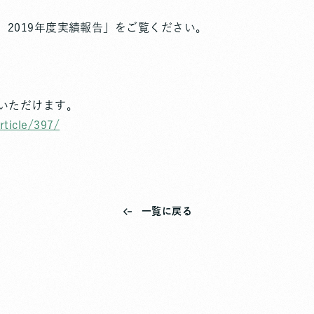
2019年度実績報告」をご覧ください。
いただけます。
rticle/397/
一覧に戻る