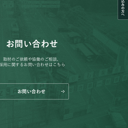
お持ち込みの方へ
お問い合わせ
取材のご依頼や協働のご相談、
採用に関するお問い合わせはこちら
お問い合わせ