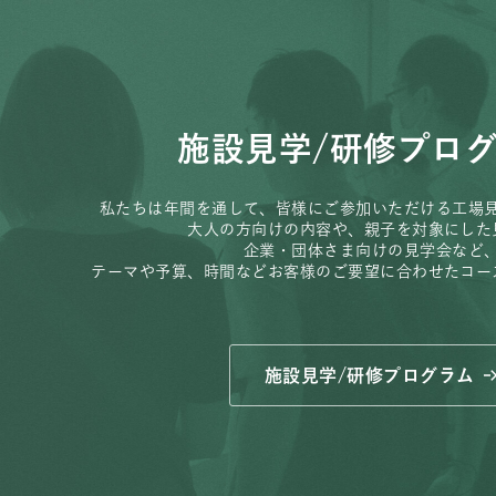
施設見学/研修プロ
私たちは年間を通して、皆様にご参加いただける工場
大人の方向けの内容や、親子を対象にした
企業・団体さま向けの見学会など
テーマや予算、時間などお客様のご要望に合わせたコー
施設見学/研修プログラム