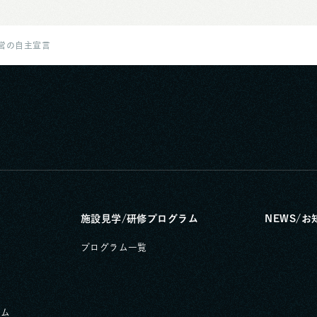
経営の自主宣言
施設見学/研修プログラム
NEWS/お
プログラム一覧
ーム