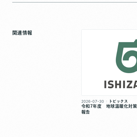
関連情報
2026-07-30
トピックス
令和7年度 地球温暖化対
報告