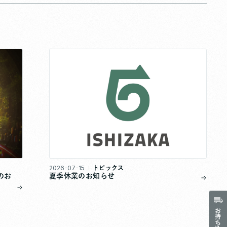
2026-07-15
トピックス
のお
夏季休業のお知らせ