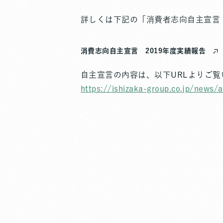
詳しくは下記の「消費者志向自主宣言 
消費志向自主宣言 2019年度実績報告
自主宣言の内容は、以下URLよりご覧
https://ishizaka-group.co.jp/news/a