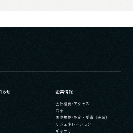
知らせ
企業情報
会社概要/アクセス
沿革
国際規格/認定・受賞（表彰）
リジェネレーション
ギャラリー