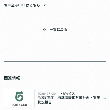
お申込みPDFはこちら
一覧に戻る
関連情報
2026-07-30
トピックス
令和7年度 地球温暖化対策計画・実施
状況報告