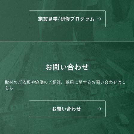
施設見学/研修プログラム
お問い合わせ
取材のご依頼や協働のご相談、
採用に関するお問い合わせはこ
ちら
お問い合わせ