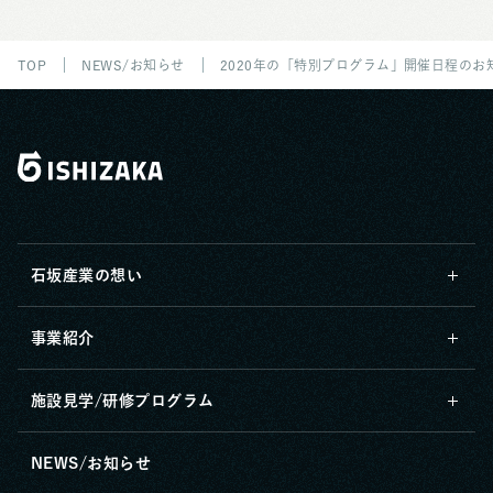
TOP
NEWS/お知らせ
2020年の「特別プログラム」開催日程のお
石坂産業の想い
事業紹介
施設見学/研修プログラム
NEWS/お知らせ