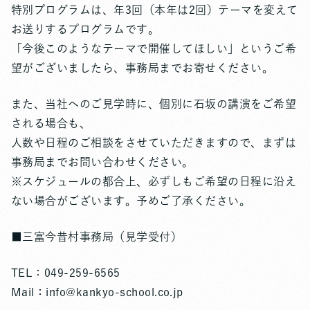
特別プログラムは、年3回（本年は2回）テーマを変えて
お送りするプログラムです。
「今後このようなテーマで開催してほしい」というご希
望がございましたら、事務局までお寄せください。
また、当社へのご見学時に、個別に石坂の講演をご希望
される場合も、
人数や日程のご相談をさせていただきますので、まずは
事務局までお問い合わせください。
※スケジュールの都合上、必ずしもご希望の日程に沿え
ない場合がございます。予めご了承ください。
■三富今昔村事務局（見学受付）
TEL：049-259-6565
Mail：info@kankyo-school.co.jp