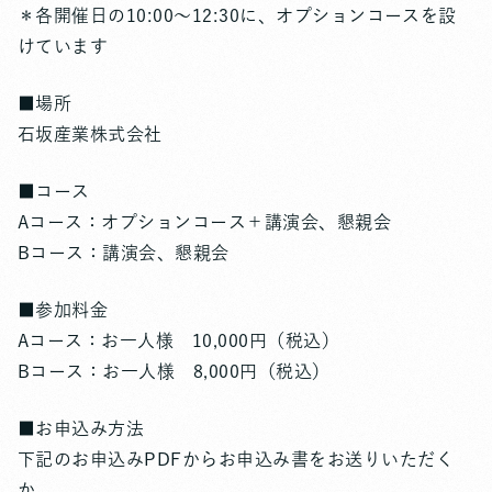
＊各開催日の10:00〜12:30に、オプションコースを設
けています
■場所
石坂産業株式会社
■コース
Aコース：オプションコース＋講演会、懇親会
Bコース：講演会、懇親会
■参加料金
Aコース：お一人様 10,000円（税込）
Bコース：お一人様 8,000円（税込）
■お申込み方法
下記のお申込みPDFからお申込み書をお送りいただく
か、