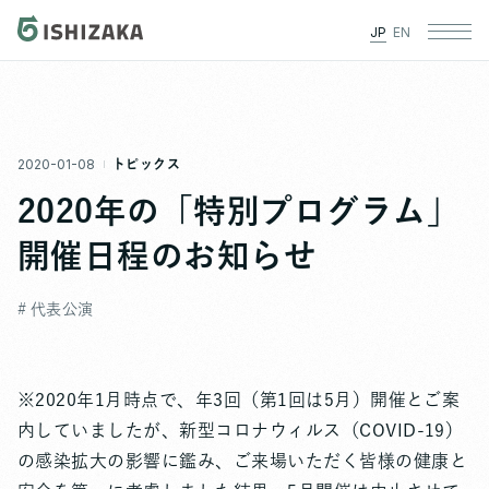
JP
EN
2020-01-08
トピックス
2020年の「特別プログラム」
開催日程のお知らせ
# 代表公演
※2020年1月時点で、年3回（第1回は5月）開催とご案
内していましたが、新型コロナウィルス（COVID-19）
の感染拡大の影響に鑑み、ご来場いただく皆様の健康と