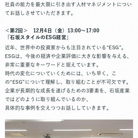
社員の能力を最大限に引き出す人材マネジメントについ
てお話しさせていただきます。
＜第2回＞ 12月4日（金）13:00〜17:00
「石坂スタイルのESG経営」
近年、世界中の投資家からも注目されている“ESG”。
ESGは、今後の経済や企業評価に大きな影響を与える、
非常に重要なキーワードと捉えています。
時代の変化についていくためには、いち早く、こ
の“ESG”について理解し、取り組むことが不可欠です。
企業が長期的な成長を遂げるための3要素を、石坂産業
ではどのように取り組んでいるのか、
具体的な事例を交えつつお話ししていきます。