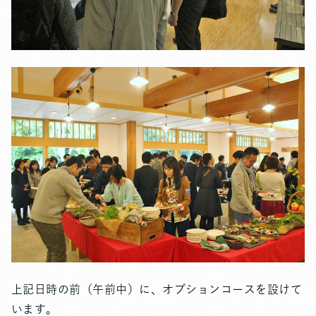
上記日時の前（午前中）に、オプションコースを設けて
います。