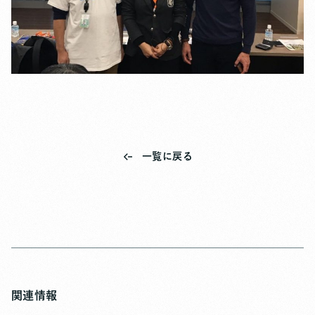
一覧に戻る
関連情報