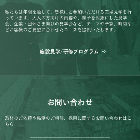
私たちは年間を通して、皆様にご参加いただける工場見学を行
っています。
大人の方向けの内容や、親子を対象にした見学
会、
企業・団体さま向けの見学会など、
テーマや予算、時間な
どお客様のご要望に合わせたコースを提供いたします。
施設見学/研修プログラム
お問い合わせ
取材のご依頼や協働のご相談、
採用に関するお問い合わせはこ
ちら