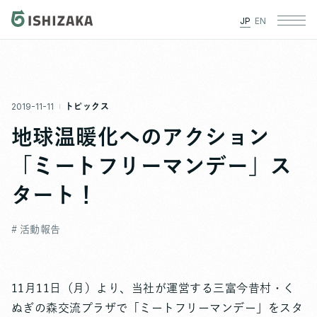
JP
EN
2019-11-11
トピックス
地球温暖化へのアクション
「ミートフリーマンデー」ス
タート！
# 活動報告
11月11日（月）より、当社が運営する三富今昔村・く
ぬぎの森交流プラザで「ミートフリーマンデー」をスタ