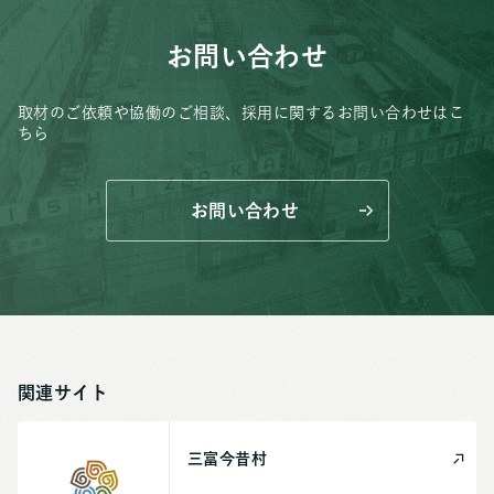
お問い合わせ
取材のご依頼や協働のご相談、
採用に関するお問い合わせはこ
ちら
お問い合わせ
関連サイト
三富今昔村