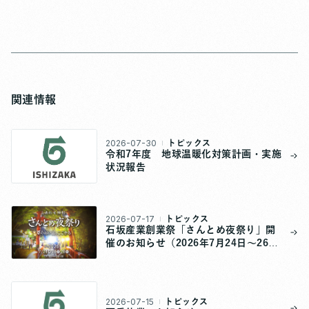
関連情報
2026-07-30
トピックス
令和7年度 地球温暖化対策計画・実施
状況報告
2026-07-17
トピックス
石坂産業創業祭「さんとめ夜祭り」開
催のお知らせ（2026年7月24日～26
日）
2026-07-15
トピックス