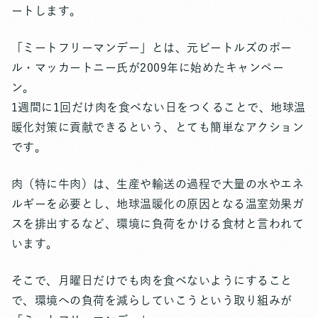
ートします。
「ミートフリーマンデー」とは、元ビートルズのポー
ル・マッカートニー氏が2009年に始めたキャンペー
ン。
1週間に1回だけ肉を食べない日をつくることで、地球温
暖化対策に貢献できるという、とても簡単なアクション
です。
肉（特に牛肉）は、生産や輸送の過程で大量の水やエネ
ルギーを必要とし、地球温暖化の原因となる温室効果ガ
スを排出するなど、環境に負荷をかける食材と言われて
います。
そこで、月曜日だけでも肉を食べないようにすること
で、環境への負荷を減らしていこうという取り組みが