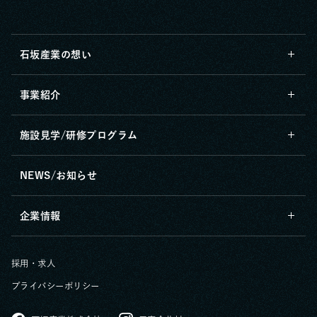
石坂産業の想い
事業紹介
施設見学/研修プログラム
NEWS/お知らせ
企業情報
採用・求人
プライバシーポリシー