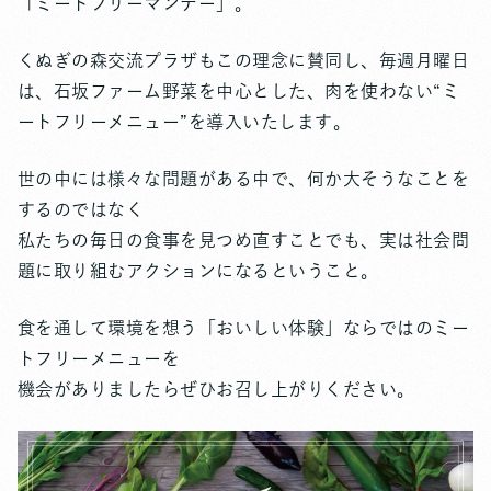
「ミートフリーマンデー」。
くぬぎの森交流プラザもこの理念に賛同し、毎週月曜日
は、石坂ファーム野菜を中心とした、肉を使わない“ミ
ートフリーメニュー”を導入いたします。
世の中には様々な問題がある中で、何か大そうなことを
するのではなく
私たちの毎日の食事を見つめ直すことでも、実は社会問
題に取り組むアクションになるということ。
食を通して環境を想う「おいしい体験」ならではのミー
トフリーメニューを
機会がありましたらぜひお召し上がりください。