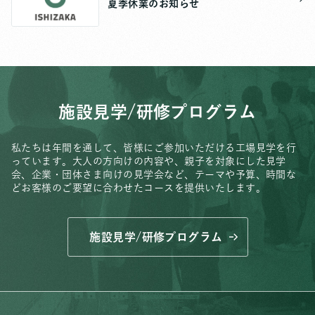
夏季休業のお知らせ
施設見学/研修プログラム
私たちは年間を通して、皆様にご参加いただける工場見学を行
っています。
大人の方向けの内容や、親子を対象にした見学
会、
企業・団体さま向けの見学会など、
テーマや予算、時間な
どお客様のご要望に合わせたコースを提供いたします。
施設見学/研修プログラム