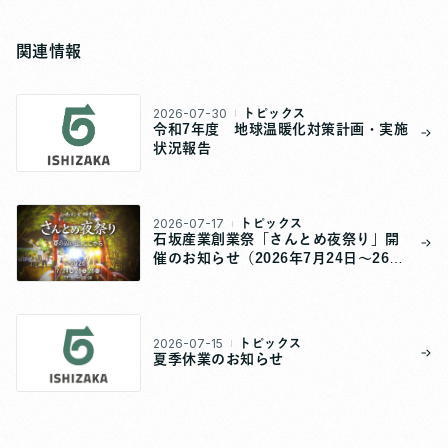
関連情報
2026-07-30
トピックス
令和7年度 地球温暖化対策計画・実施
状況報告
2026-07-17
トピックス
石坂産業創業祭「さんとめ夜祭り」開
催のお知らせ（2026年7月24日～26
日）
2026-07-15
トピックス
夏季休業のお知らせ