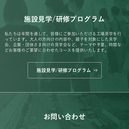
施設見学/研修プログラム
私たちは年間を通して、皆様にご参加いただける工場見学を行
っています。
大人の方向けの内容や、親子を対象にした見学
会、
企業・団体さま向けの見学会など、
テーマや予算、時間な
どお客様のご要望に合わせたコースを提供いたします。
施設見学/研修プログラム
お問い合わせ