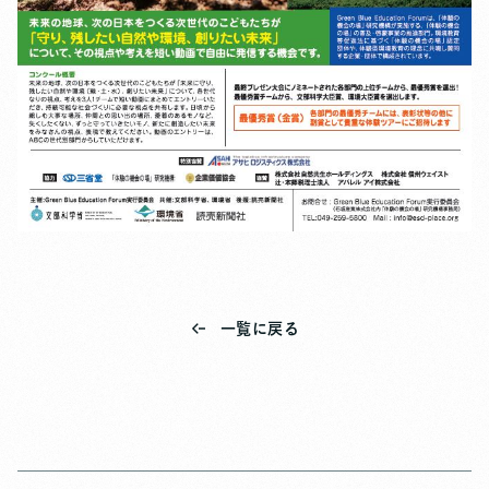
一覧に戻る