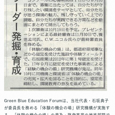
Green Blue Education Forumは、当社代表・石坂典子
が委員長を務める「体験の機会の場」研究機構が実施す