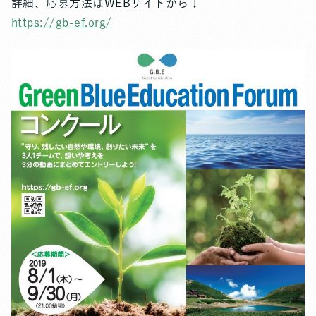
詳細、応募方法はWEBサイトから↓
https://gb-ef.org/