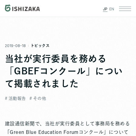
JP
EN
2019-08-18
トピックス
当社が実行委員を務める
「GBEFコンクール」につい
て掲載されました
# 活動報告
# その他
建設通信新聞で、当社が実行委員として事務局を務める
「Green Blue Education Forumコンクール」について