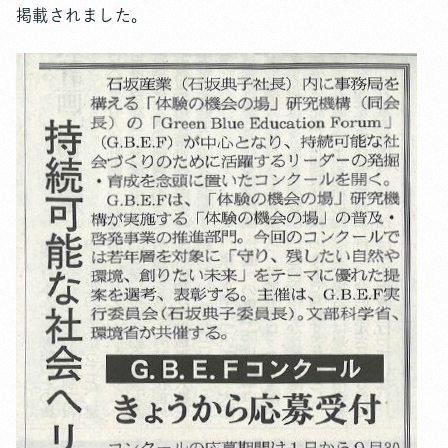
掲載されました。