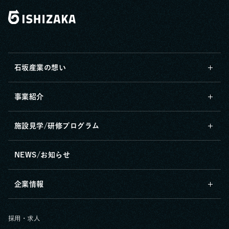
石坂産業の想い
事業紹介
施設見学/研修プログラム
NEWS/お知らせ
企業情報
採用・求人