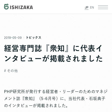
JP
EN
2019-05-09
トピックス
経営専門誌『衆知』に代表イ
ンタビューが掲載されました
# その他
PHP研究所が発行する経営者・リーダーのためのマネジ
メント誌『衆知』（5-6月号）に、当社代表・石坂典子
のインタビューが掲載されました。