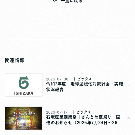
一覧に戻る
関連情報
2026-07-30
トピックス
令和7年度 地球温暖化対策計画・実施
状況報告
2026-07-17
トピックス
石坂産業創業祭「さんとめ夜祭り」開
催のお知らせ（2026年7月24日～26
日）