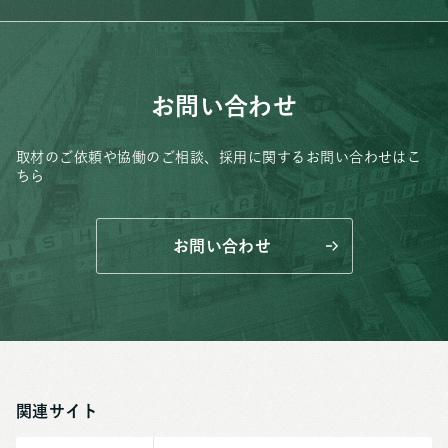
お問い合わせ
取材のご依頼や協働のご相談、
採用に関するお問い合わせはこ
ちら
お問い合わせ
関連サイト