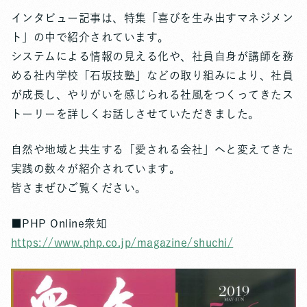
インタビュー記事は、特集「喜びを生み出すマネジメン
ト」の中で紹介されています。
システムによる情報の見える化や、社員自身が講師を務
める社内学校「石坂技塾」などの取り組みにより、社員
が成長し、やりがいを感じられる社風をつくってきたス
トーリーを詳しくお話しさせていただきました。
自然や地域と共生する「愛される会社」へと変えてきた
実践の数々が紹介されています。
皆さまぜひご覧ください。
■PHP Online衆知
https://www.php.co.jp/magazine/shuchi/