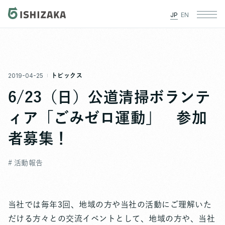
JP
EN
2019-04-25
トピックス
6/23（日）公道清掃ボランテ
ィア「ごみゼロ運動」 参加
者募集！
# 活動報告
当社では毎年3回、地域の方や当社の活動にご理解いた
だける方々との交流イベントとして、地域の方や、当社