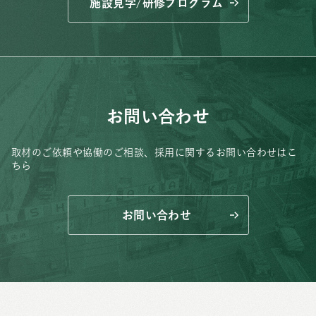
施設見学/研修プログラム
お問い合わせ
取材のご依頼や協働のご相談、
採用に関するお問い合わせはこ
ちら
お問い合わせ