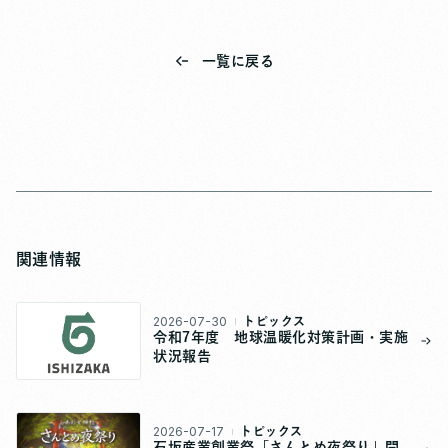
一覧に戻る
関連情報
2026-07-30
トピックス
令和7年度 地球温暖化対策計画・実施
状況報告
2026-07-17
トピックス
石坂産業創業祭「さんとめ夜祭り」開