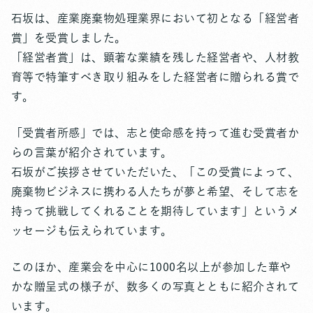
石坂は、産業廃棄物処理業界において初となる「経営者
賞」を受賞しました。
「経営者賞」は、顕著な業績を残した経営者や、人材教
育等で特筆すべき取り組みをした経営者に贈られる賞で
す。
「受賞者所感」では、志と使命感を持って進む受賞者か
らの言葉が紹介されています。
石坂がご挨拶させていただいた、「この受賞によって、
廃棄物ビジネスに携わる人たちが夢と希望、そして志を
持って挑戦してくれることを期待しています」というメ
ッセージも伝えられています。
このほか、産業会を中心に1000名以上が参加した華や
かな贈呈式の様子が、数多くの写真とともに紹介されて
います。