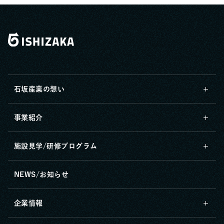
石坂産業の想い
事業紹介
施設見学/研修プログラム
NEWS/お知らせ
企業情報