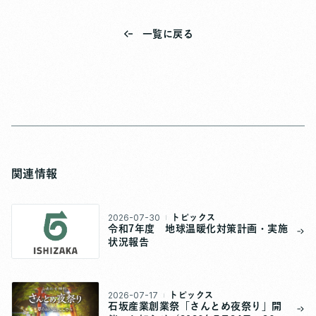
一覧に戻る
関連情報
2026-07-30
トピックス
令和7年度 地球温暖化対策計画・実施
状況報告
2026-07-17
トピックス
石坂産業創業祭「さんとめ夜祭り」開