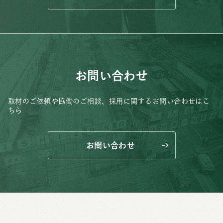
お問い合わせ
取材のご依頼や協働のご相談、
採用に関するお問い合わせはこ
ちら
お問い合わせ