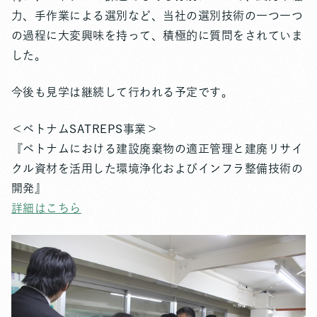
力、手作業による選別など、当社の選別技術の一つ一つ
の過程に大変興味を持って、積極的に質問をされていま
した。
今後も見学は継続して行われる予定です。
＜ベトナムSATREPS事業＞
『ベトナムにおける建設廃棄物の適正管理と建廃リサイ
クル資材を活用した環境浄化およびインフラ整備技術の
開発』
詳細はこちら