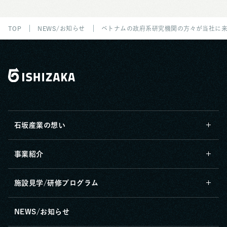
TOP
NEWS/お知らせ
ベトナムの政府系研究機関の方々が当社に
石坂産業の想い
事業紹介
施設見学/研修プログラム
NEWS/お知らせ