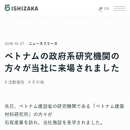
JP
EN
2018-12-27
ニュースリリース
ベトナムの政府系研究機関の
方々が当社に来場されました
# 活動報告
# その他
先日、ベトナム建設省の研究機関である「ベトナム建築
材料研究所」の方々が
石坂産業を訪れ、当社施設を見学されました。