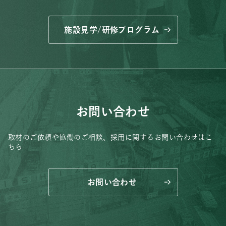
施設見学/研修プログラム
お問い合わせ
取材のご依頼や協働のご相談、
採用に関するお問い合わせはこ
ちら
お問い合わせ