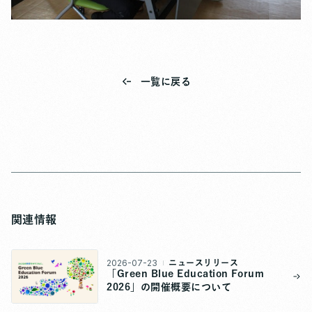
一覧に戻る
関連情報
2026-07-23
ニュースリリース
「Green Blue Education Forum
2026」の開催概要について