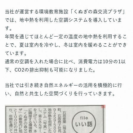
当社が運営する環境教育施設「くぬぎの森交流プラザ」
では、地中熱を利用した空調システムを導入していま
す。
年間を通じてほとんど一定の温度の地中熱を利用するこ
とで、夏は室内を冷やし、冬は室内を暖めることができ
ています。
通常の空調を入れた場合に比べ、消費電力は10分の1以
下、CO2の排出抑制も可能になりました。
当社では引き続き自然エネルギーの活用を積極的に行
い、自然と共生した空間づくりを行っていきます。