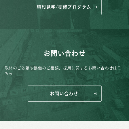
施設見学/研修プログラム
お問い合わせ
取材のご依頼や協働のご相談、
採用に関するお問い合わせはこ
ちら
お問い合わせ