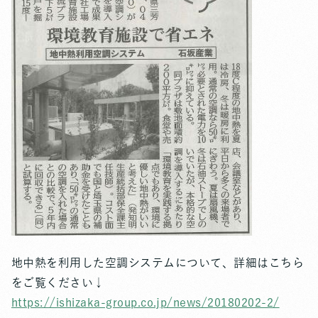
地中熱を利用した空調システムについて、詳細はこちら
をご覧ください↓
https://ishizaka-group.co.jp/news/20180202-2/