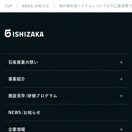
TOP
NEWS/お知らせ
地中熱利用システムについて日刊工業新聞
石坂産業の想い
事業紹介
施設見学/研修プログラム
NEWS/お知らせ
企業情報