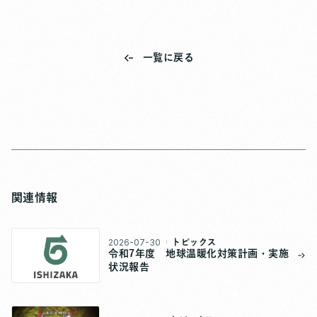
一覧に戻る
関連情報
2026-07-30
トピックス
令和7年度 地球温暖化対策計画・実施
状況報告