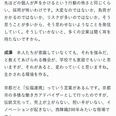
先ほどの個人が声をかけるという行動の怖さと同じくら
い、採用が怖いわけです。大変なのではないか、負荷が
かかるのではないか、リスクが多いのではないか、そう
思うことが多いから、そう思わせないようなことを発信
していく。そうしていかないと、多くの企業は聞く耳を
持たないですから。
成澤
本人たちが意識していなくても、それを強みだ、
と教えてあげられる機会が、学校でも家庭でもいいと思
いますが、それがあると、変わっていくと思いますね。
生かされる環境を作る。
京都だと「伝福連携」っていう言葉があるんです。京都
市の多様な働き方アドバイザーとして行ったのですが、
伝統文化って、売上が上がらない、担い手がいない、イ
ノベーションが起きない、西陣織200年みたいな現場で