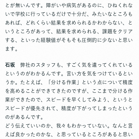
とが無いんです。障がいや病気があるのに、ひねくれな
いで学校に行っているだけで十分だ、みたいなところも
あれば、どれくらい結果を求められるかわからない、と
いうところがあって、結果を求められる、課題をクリア
する、といった経験値がそもそも圧倒的に少ないと思い
ます。
石坂
弊社のスタッフも、すごく気を遣ってくれている
というのがわかるんです。言い方を気をつけているとい
うか。たとえば、「分ける作業」という点について精度
を高めることができてきたのですが、ここまで分ける作
業ができたので、スピードを早くしてみよう、というと
スピードが優先されて、精度が下がってしまったという
のがあるんです。
どう伝えていいのか、我々もわかっていない。なんと言
えば良かったのかな、と思っているところがあると思い