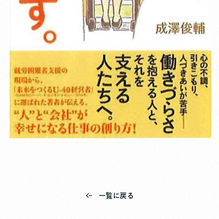
一覧に戻る