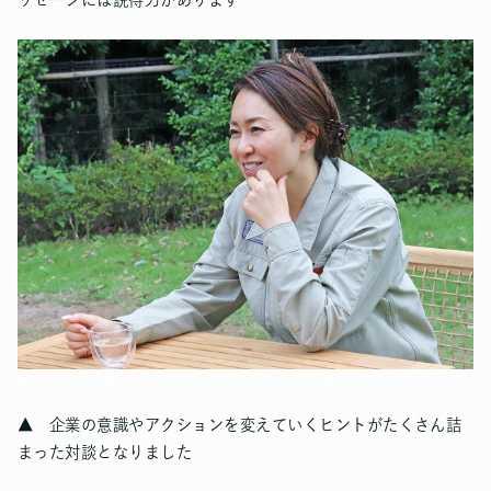
▲ 企業の意識やアクションを変えていくヒントがたくさん詰
まった対談となりました