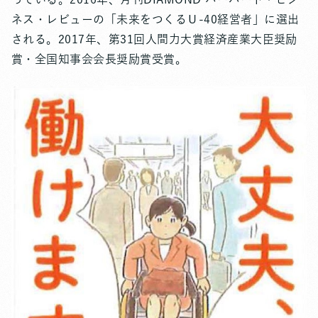
ネス・レビューの「未来をつくるＵ-40経営者」に選出
される。2017年、第31回人間力大賞経済産業大臣奨励
賞・全国知事会会長奨励賞受賞。