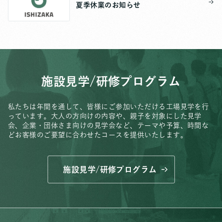
夏季休業のお知らせ
施設見学/研修プログラム
私たちは年間を通して、皆様にご参加いただける工場見学を行
っています。
大人の方向けの内容や、親子を対象にした見学
会、
企業・団体さま向けの見学会など、
テーマや予算、時間な
どお客様のご要望に合わせたコースを提供いたします。
施設見学/研修プログラム