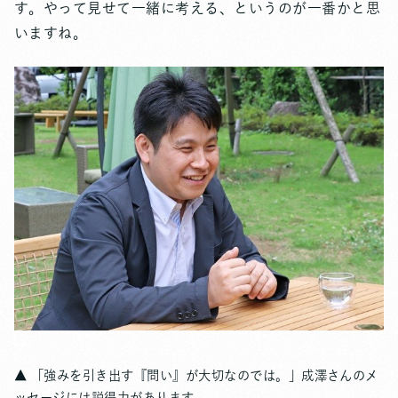
す。やって見せて一緒に考える、というのが一番かと思
いますね。
▲ 「強みを引き出す『問い』が大切なのでは。」成澤さんのメ
ッセージには説得力があります