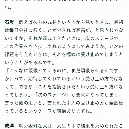
ね。
石坂
例えば彼らの成長という点から見たときに、最初
は毎日会社に行くことができれば最高だ、と思うじゃな
いですか。それが達成できたときに、次のステージで、
この作業をもう少しやれるようにしてみようか、と次の
課題を与えたときに、それを極端に受け止めてしまうと
いうことがあるんです。
「こんなに頑張っているのに、まだ頑張らせるんです
か」って。期待してくれているという受け止め方ではな
くて、できないことを指摘されたという受け止め方にな
ってしまう。「次のステージ」が要求になってしまう。
言った側の思いと、言われた本人の受け止め方が全然違
っているというケースが結構ありますね。
成澤
就労困難な人は、人生の中で結果を求められたこ