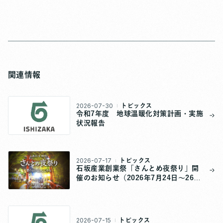
関連情報
2026-07-30
トピックス
令和7年度 地球温暖化対策計画・実施
状況報告
2026-07-17
トピックス
石坂産業創業祭「さんとめ夜祭り」開
催のお知らせ（2026年7月24日～26
日）
2026-07-15
トピックス