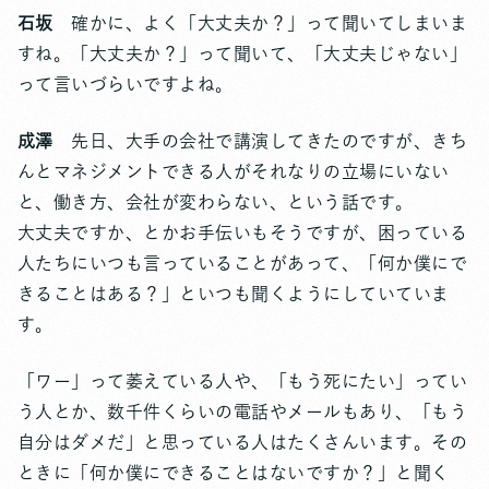
石坂
確かに、よく「大丈夫か？」って聞いてしまいま
すね。「大丈夫か？」って聞いて、「大丈夫じゃない」
って言いづらいですよね。
成澤
先日、大手の会社で講演してきたのですが、きち
んとマネジメントできる人がそれなりの立場にいない
と、働き方、会社が変わらない、という話です。
大丈夫ですか、とかお手伝いもそうですが、困っている
人たちにいつも言っていることがあって、「何か僕にで
きることはある？」といつも聞くようにしていていま
す。
「ワー」って萎えている人や、「もう死にたい」ってい
う人とか、数千件くらいの電話やメールもあり、「もう
自分はダメだ」と思っている人はたくさんいます。その
ときに「何か僕にできることはないですか？」と聞く