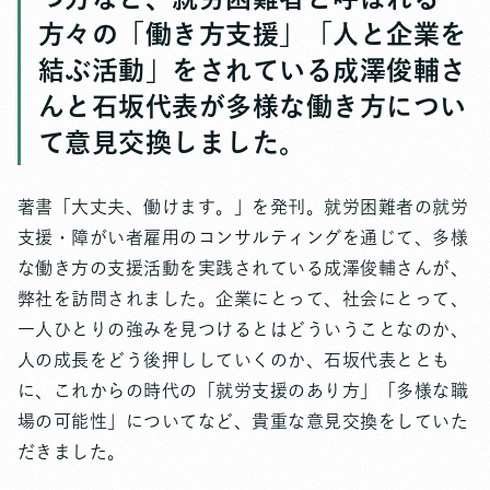
方々の「働き方支援」「人と企業を
結ぶ活動」をされている成澤俊輔さ
んと石坂代表が多様な働き方につい
て意見交換しました。
著書「大丈夫、働けます。」を発刊。就労困難者の就労
支援・障がい者雇用のコンサルティングを通じて、多様
な働き方の支援活動を実践されている成澤俊輔さんが、
弊社を訪問されました。企業にとって、社会にとって、
一人ひとりの強みを見つけるとはどういうことなのか、
人の成長をどう後押ししていくのか、石坂代表ととも
に、これからの時代の「就労支援のあり方」「多様な職
場の可能性」についてなど、貴重な意見交換をしていた
だきました。