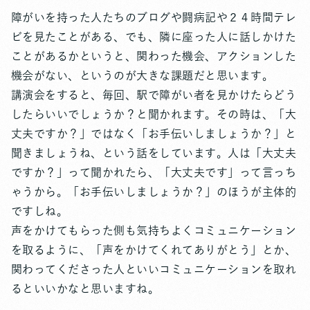
障がいを持った人たちのブログや闘病記や２４時間テレ
ビを見たことがある、でも、隣に座った人に話しかけた
ことがあるかというと、関わった機会、アクションした
機会がない、というのが大きな課題だと思います。
講演会をすると、毎回、駅で障がい者を見かけたらどう
したらいいでしょうか？と聞かれます。その時は、「大
丈夫ですか？」ではなく「お手伝いしましょうか？」と
聞きましょうね、という話をしています。人は「大丈夫
ですか？」って聞かれたら、「大丈夫です」って言っち
ゃうから。「お手伝いしましょうか？」のほうが主体的
ですしね。
声をかけてもらった側も気持ちよくコミュニケーション
を取るように、「声をかけてくれてありがとう」とか、
関わってくださった人といいコミュニケーションを取れ
るといいかなと思いますね。