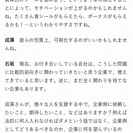
とによって、モチベーションが上がるのかもしれません
ね。たくさん青シールがもらえたら、ボーナスがもらえ
るかも！…というわかりやすさですね。
成澤
彼らの性質上、可視化するのがいいかもしれませ
んね。
石坂
現在、お付き合いしている会社は、こうした問題
に比較的前向きに関わっていきたいと思う企業で、増え
てきていると思います。逆に、まだ全く関わりを持てな
い企業もあります。
成澤さんが、様々な人を支援する中で、企業側に依頼し
たいこと、期待したいこと、などはありますか？例えば
法的に何人入れなければダメという話ではなく、企業側
としてどうあるべきなのか、企業に何を望んでいるの