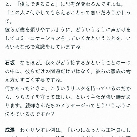
と、「僕にできること」に思考が変わるんですよね。
「この人に何かしてもらえることって無いだろうか」っ
て。
彼らが僕を頼りやすいように、どういうふうに声がけを
してコミュニケーションをしていくかということを、い
ろいろな形で意識をしていますね。
石坂
なるほど。我々がどう接するかということの一つ
の中に、彼らだけの問題だけではなく、彼らの家族の考
え方がすごく重要ですね。
何かあったときに、こういうリスクを持っているのだか
ら、うちの子を守ってほしい、という主張が強い時があ
ります。親御さんたちのメッセージってどういうふうに
伝えているのですか？
成澤
わかりやすい例は、「いつになったら正社員にし