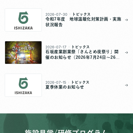
2026-07-30
トピックス
令和7年度 地球温暖化対策計画・実施
状況報告
2026-07-17
トピックス
石坂産業創業祭「さんとめ夜祭り」開
催のお知らせ（2026年7月24日～26
日）
2026-07-15
トピックス
夏季休業のお知らせ
施設見学/研修プログラム