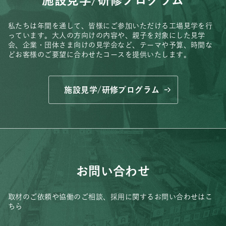
私たちは年間を通して、皆様にご参加いただける工場見学を行
っています。
大人の方向けの内容や、親子を対象にした見学
会、
企業・団体さま向けの見学会など、
テーマや予算、時間な
どお客様のご要望に合わせたコースを提供いたします。
施設見学/研修プログラム
お問い合わせ
取材のご依頼や協働のご相談、
採用に関するお問い合わせはこ
ちら