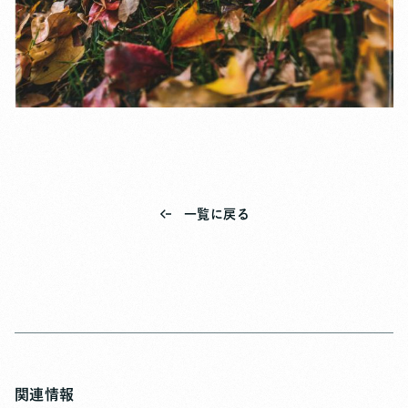
一覧に戻る
関連情報