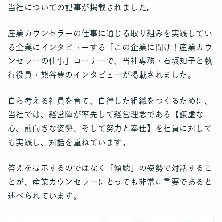
当社についての記事が掲載されました。
産業カウンセラーの仕事に通じる取り組みを実践してい
る企業にインタビューする「この企業に聞け！産業カウ
ンセラーの仕事」コーナーで、当社専務・石坂知子と執
行役員・熊谷豊のインタビューが掲載されました。
自ら考える社員を育て、自律した組織をつくるために、
当社では、経営陣が率先して経営理念である【謙虚な
心、前向きな姿勢、そして努力と奉仕】を社員に対して
も実践し、対話を重ねています。
答えを提示するのではなく「傾聴」の姿勢で対話するこ
とが、産業カウンセラーにとっても非常に重要であると
述べられています。