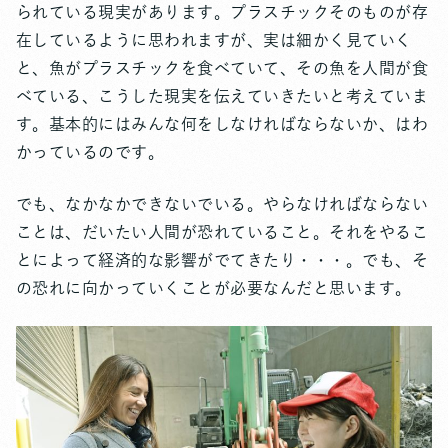
られている現実があります。プラスチックそのものが存
在しているように思われますが、実は細かく見ていく
と、魚がプラスチックを食べていて、その魚を人間が食
べている、こうした現実を伝えていきたいと考えていま
す。基本的にはみんな何をしなければならないか、はわ
かっているのです。
でも、なかなかできないでいる。やらなければならない
ことは、だいたい人間が恐れていること。それをやるこ
とによって経済的な影響がでてきたり・・・。でも、そ
の恐れに向かっていくことが必要なんだと思います。