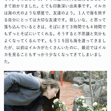
きて助かりました。とても印象深い出来事です。イルカ
は海の犬のような感覚で、友達のよう。１人で海を旅す
る自分にとっては大切な友達です。寂しいな、と思って
落ち込んでいるときは、そばにきて３時間でも４時間で
もずっとそばにいてくれる。そうすると不思議と気分も
よくなってくるんです。もう１５回も海を渡ってきまし
たが、以前はイルカがたくさんいたのに、最近ではイル
カを見ることもすっかり少なくなってきてしまいまし
た。