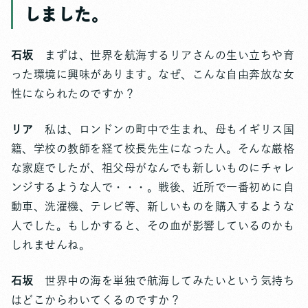
しました。
石坂
まずは、世界を航海するリアさんの生い立ちや育
った環境に興味があります。なぜ、こんな自由奔放な女
性になられたのですか？
リア
私は、ロンドンの町中で生まれ、母もイギリス国
籍、学校の教師を経て校長先生になった人。そんな厳格
な家庭でしたが、祖父母がなんでも新しいものにチャレ
ンジするような人で・・・。戦後、近所で一番初めに自
動車、洗濯機、テレビ等、新しいものを購入するような
人でした。もしかすると、その血が影響しているのかも
しれませんね。
石坂
世界中の海を単独で航海してみたいという気持ち
はどこからわいてくるのですか？