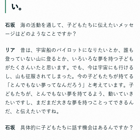
い。
石坂
海の活動を通して、子どもたちに伝えたいメッセ
ージはどのようなことですか？
リア
昔は、宇宙船のパイロットになりたいとか、誰も
登っていない山に登るとか、いろいろな夢を持つ子ども
がたくさんいたと思います。でも、今は宇宙にも行ける
し、山も征服されてしまった。今の子どもたちが持てる
「とんでもない夢ってなんだろう」と考えています。子
どもたちが、とんでもない夢を持てるよう、動いていき
たいですし、まだまだ大きな夢を持つことってできるん
だ、と伝えたいですね。
石坂
具体的に子どもたちに話す機会はあるんですか？