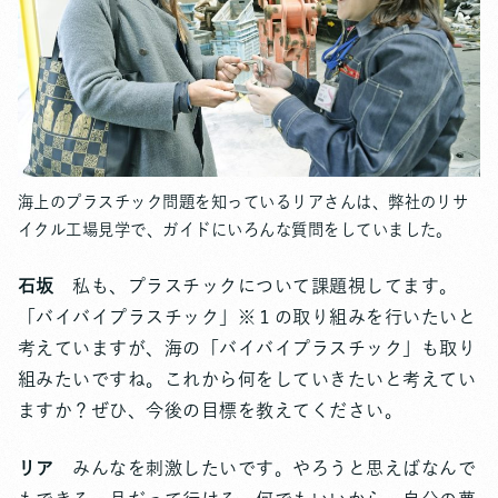
海上のプラスチック問題を知っているリアさんは、弊社のリサ
イクル工場見学で、ガイドにいろんな質問をしていました。
石坂
私も、プラスチックについて課題視してます。
「バイバイプラスチック」※１の取り組みを行いたいと
考えていますが、海の「バイバイプラスチック」も取り
組みたいですね。これから何をしていきたいと考えてい
ますか？ぜひ、今後の目標を教えてください。
リア
みんなを刺激したいです。やろうと思えばなんで