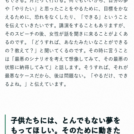
もできる。月だって行ける。何でもいいから、自分の夢
や「やりたい」と思ったことをやるために、目標をかな
えるために、恐れをなくしたり、「できる」ということ
を伝えていきたいです。講演をすることもありますが、
そのスピーチの後、女性が話を聞きに来ることがよくあ
るのです。「どうすれば、あなたみたいなことができる
の？教えて？」と聞いてくるのです。その時に言うこと
は「最悪のシナリオを考えて想像してみて、その最悪の
状態に納得してみて」と話します。そうすれば、それが
最悪なケースだから、後は問題ない。「やるだけ、でき
るよね。」と伝えています。
子供たちには、とんでもない夢を
もってほしい。そのために動きた