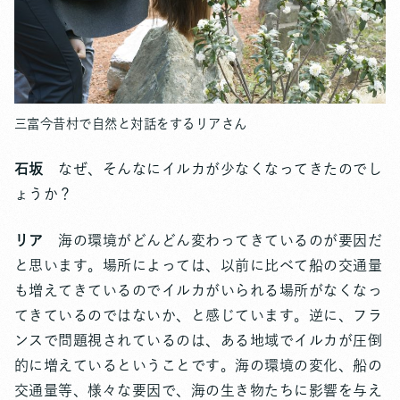
三富今昔村で自然と対話をするリアさん
石坂
なぜ、そんなにイルカが少なくなってきたのでし
ょうか？
リア
海の環境がどんどん変わってきているのが要因だ
と思います。場所によっては、以前に比べて船の交通量
も増えてきているのでイルカがいられる場所がなくなっ
てきているのではないか、と感じています。逆に、フラ
ンスで問題視されているのは、ある地域でイルカが圧倒
的に増えているということです。海の環境の変化、船の
交通量等、様々な要因で、海の生き物たちに影響を与え