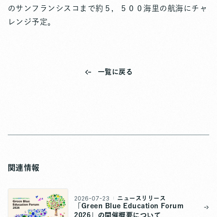
のサンフランシスコまで約５，５００海里の航海にチャ
レンジ予定。
一覧に戻る
関連情報
2026-07-23
ニュースリリース
「Green Blue Education Forum
2026」の開催概要について