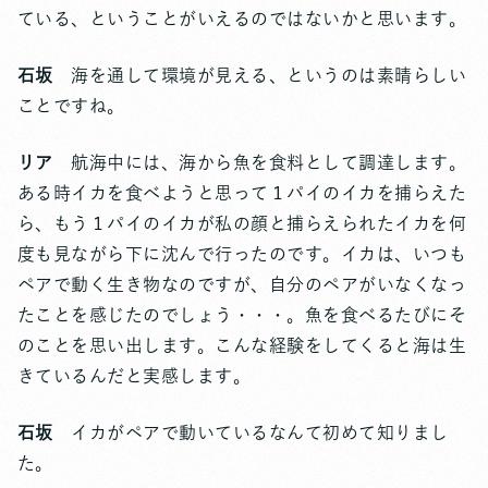
ている、ということがいえるのではないかと思います。
石坂
海を通して環境が見える、というのは素晴らしい
ことですね。
リア
航海中には、海から魚を食料として調達します。
ある時イカを食べようと思って１パイのイカを捕らえた
ら、もう１パイのイカが私の顔と捕らえられたイカを何
度も見ながら下に沈んで行ったのです。イカは、いつも
ペアで動く生き物なのですが、自分のペアがいなくなっ
たことを感じたのでしょう・・・。魚を食べるたびにそ
のことを思い出します。こんな経験をしてくると海は生
きているんだと実感します。
石坂
イカがペアで動いているなんて初めて知りまし
た。