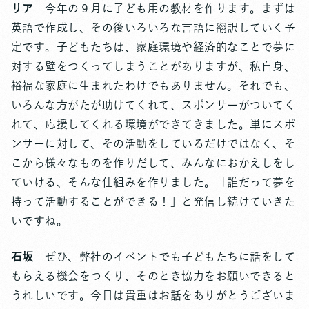
リア
今年の９月に子ども用の教材を作ります。まずは
英語で作成し、その後いろいろな言語に翻訳していく予
定です。子どもたちは、家庭環境や経済的なことで夢に
対する壁をつくってしまうことがありますが、私自身、
裕福な家庭に生まれたわけでもありません。それでも、
いろんな方がたが助けてくれて、スポンサーがついてく
れて、応援してくれる環境ができてきました。単にスポ
ンサーに対して、その活動をしているだけではなく、そ
こから様々なものを作りだして、みんなにおかえしをし
ていける、そんな仕組みを作りました。「誰だって夢を
持って活動することができる！」と発信し続けていきた
いですね。
石坂
ぜひ、弊社のイベントでも子どもたちに話をして
もらえる機会をつくり、そのとき協力をお願いできると
うれしいです。今日は貴重はお話をありがとうございま