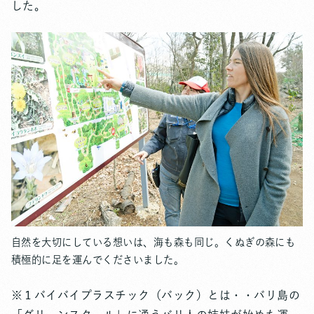
した。
自然を大切にしている想いは、海も森も同じ。くぬぎの森にも
積極的に足を運んでくださいました。
※１バイバイプラスチック（バック）とは・・バリ島の