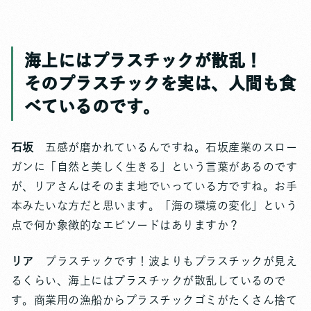
海上にはプラスチックが散乱！
そのプラスチックを実は、人間も食
べているのです。
石坂
五感が磨かれているんですね。石坂産業のスロー
ガンに「自然と美しく生きる」という言葉があるのです
が、リアさんはそのまま地でいっている方ですね。お手
本みたいな方だと思います。「海の環境の変化」という
点で何か象徴的なエピソードはありますか？
リア
プラスチックです！波よりもプラスチックが見え
るくらい、海上にはプラスチックが散乱しているので
す。商業用の漁船からプラスチックゴミがたくさん捨て