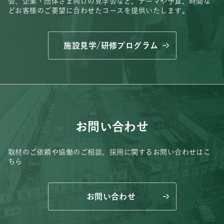
会、
企業・団体さま向けの見学会など、
テーマや予算、時間な
どお客様のご要望に合わせたコースを提供いたします。
施設見学/研修プログラム
お問い合わせ
取材のご依頼や協働のご相談、
採用に関するお問い合わせはこ
ちら
お問い合わせ