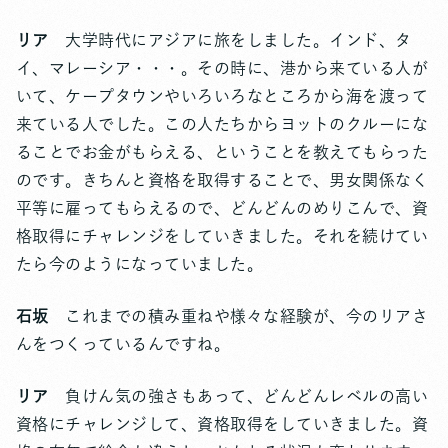
リア
大学時代にアジアに旅をしました。インド、タ
イ、マレーシア・・・。その時に、港から来ている人が
いて、ケープタウンやいろいろなところから海を渡って
来ている人でした。この人たちからヨットのクルーにな
ることでお金がもらえる、ということを教えてもらった
のです。きちんと資格を取得することで、男女関係なく
平等に雇ってもらえるので、どんどんのめりこんで、資
格取得にチャレンジをしていきました。それを続けてい
たら今のようになっていました。
石坂
これまでの積み重ねや様々な経験が、今のリアさ
んをつくっているんですね。
リア
負けん気の強さもあって、どんどんレベルの高い
資格にチャレンジして、資格取得をしていきました。資